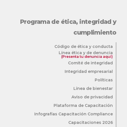
Programa de ética, integridad y
cumplimiento
Código de ética y conducta
Línea ética y de denuncia
(Presenta tu denuncia aquí)
Comité de integridad
Integridad empresarial
Políticas
Línea de bienestar
Aviso de privacidad
Plataforma de Capacitación
Infografías Capacitación Compliance
Capacitaciones 2026