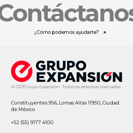
Contáctano
¿Cómo podemos ayudarte?
Constituyentes 956, Lomas Altas 11950, Ciudad
de México
+52 (55) 9177 4100