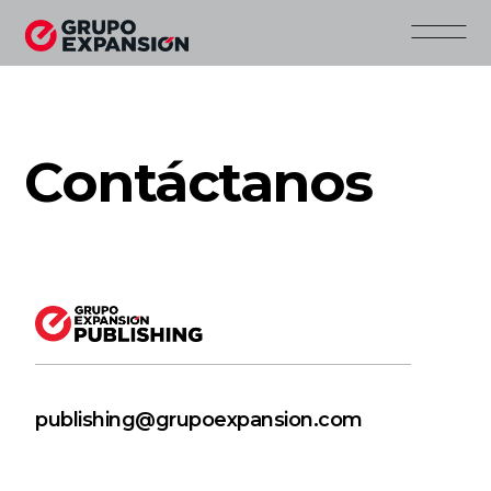
Contáctanos
publishing@grupoexpansion.com