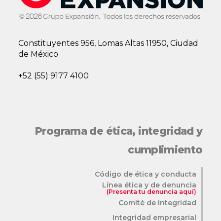
Constituyentes 956, Lomas Altas 11950, Ciudad
de México
+52 (55) 9177 4100
Programa de ética, integridad y
cumplimiento
Código de ética y conducta
Línea ética y de denuncia
(Presenta tu denuncia aquí)
Comité de integridad
Integridad empresarial