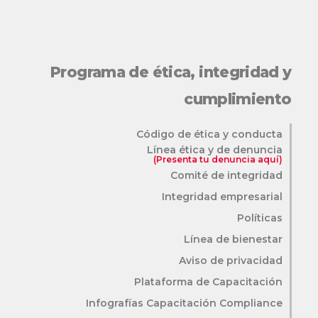
Programa de ética, integridad y
cumplimiento
Código de ética y conducta
Línea ética y de denuncia
(Presenta tu denuncia aquí)
Comité de integridad
Integridad empresarial
Políticas
Línea de bienestar
Aviso de privacidad
Plataforma de Capacitación
Infografías Capacitación Compliance