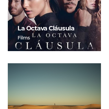
La Octava Cláusula
Films